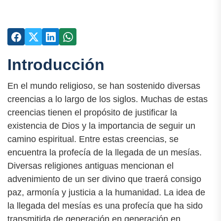
Introducción
En el mundo religioso, se han sostenido diversas
creencias a lo largo de los siglos. Muchas de estas
creencias tienen el propósito de justificar la
existencia de Dios y la importancia de seguir un
camino espiritual. Entre estas creencias, se
encuentra la profecía de la llegada de un mesías.
Diversas religiones antiguas mencionan el
advenimiento de un ser divino que traerá consigo
paz, armonía y justicia a la humanidad. La idea de
la llegada del mesías es una profecía que ha sido
transmitida de generación en generación en