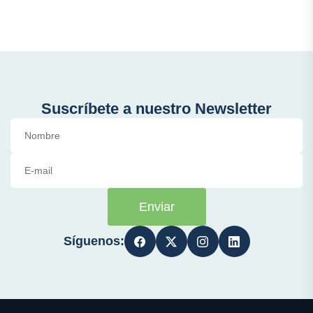
Suscríbete a nuestro Newsletter
Enviar
Síguenos: