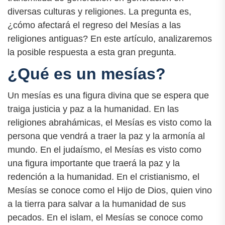
diversas culturas y religiones. La pregunta es,
¿cómo afectará el regreso del Mesías a las
religiones antiguas? En este artículo, analizaremos
la posible respuesta a esta gran pregunta.
¿Qué es un mesías?
Un mesías es una figura divina que se espera que
traiga justicia y paz a la humanidad. En las
religiones abrahámicas, el Mesías es visto como la
persona que vendrá a traer la paz y la armonía al
mundo. En el judaísmo, el Mesías es visto como
una figura importante que traerá la paz y la
redención a la humanidad. En el cristianismo, el
Mesías se conoce como el Hijo de Dios, quien vino
a la tierra para salvar a la humanidad de sus
pecados. En el islam, el Mesías se conoce como