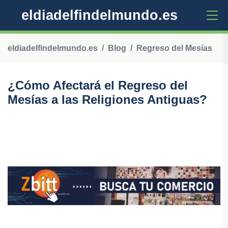
eldiadelfindelmundo.es
eldiadelfindelmundo.es
Blog
Regreso del Mesías
¿Cómo Afectará el Regreso del
Mesías a las Religiones Antiguas?