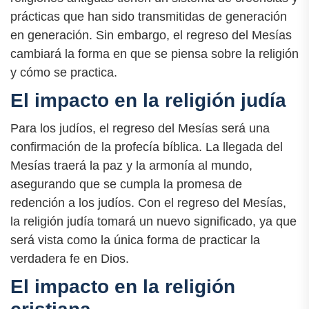
prácticas que han sido transmitidas de generación
en generación. Sin embargo, el regreso del Mesías
cambiará la forma en que se piensa sobre la religión
y cómo se practica.
El impacto en la religión judía
Para los judíos, el regreso del Mesías será una
confirmación de la profecía bíblica. La llegada del
Mesías traerá la paz y la armonía al mundo,
asegurando que se cumpla la promesa de
redención a los judíos. Con el regreso del Mesías,
la religión judía tomará un nuevo significado, ya que
será vista como la única forma de practicar la
verdadera fe en Dios.
El impacto en la religión