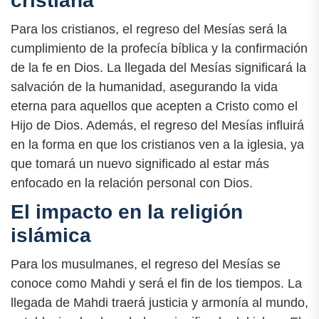
cristiana
Para los cristianos, el regreso del Mesías será la
cumplimiento de la profecía bíblica y la confirmación
de la fe en Dios. La llegada del Mesías significará la
salvación de la humanidad, asegurando la vida
eterna para aquellos que acepten a Cristo como el
Hijo de Dios. Además, el regreso del Mesías influirá
en la forma en que los cristianos ven a la iglesia, ya
que tomará un nuevo significado al estar más
enfocado en la relación personal con Dios.
El impacto en la religión
islámica
Para los musulmanes, el regreso del Mesías se
conoce como Mahdi y será el fin de los tiempos. La
llegada de Mahdi traerá justicia y armonía al mundo,