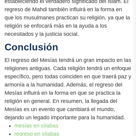
estableciendo el verdadero significado del islam. El
regreso de Mahdi también influirá en la forma en
que los musulmanes practican su religión, ya que la
religión se enfocará más en la ayuda a los
necesitados y la justicia social.
Conclusión
El regreso del Mesías tendrá un gran impacto en las
religiones antiguas. Cada religión tendrá un enfoque
específico, pero todas coinciden en que traerá paz y
armonía a la humanidad. Además, el regreso del
Mesías influirá en la forma en que se practica la
religión en general. En resumen, la llegada del
Mesías es un evento que cambiará el mundo,
dejando un legado importante para la humanidad.
mesías en sílabas
regreso en sílabas