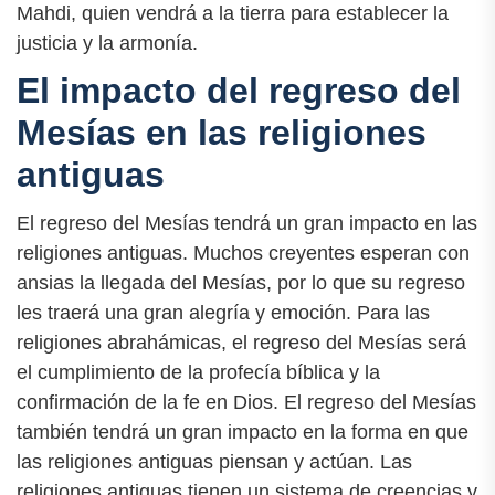
Mahdi, quien vendrá a la tierra para establecer la
justicia y la armonía.
El impacto del regreso del
Mesías en las religiones
antiguas
El regreso del Mesías tendrá un gran impacto en las
religiones antiguas. Muchos creyentes esperan con
ansias la llegada del Mesías, por lo que su regreso
les traerá una gran alegría y emoción. Para las
religiones abrahámicas, el regreso del Mesías será
el cumplimiento de la profecía bíblica y la
confirmación de la fe en Dios. El regreso del Mesías
también tendrá un gran impacto en la forma en que
las religiones antiguas piensan y actúan. Las
religiones antiguas tienen un sistema de creencias y