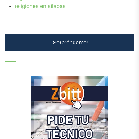
religiones en sílabas
¡Sorpréndeme!