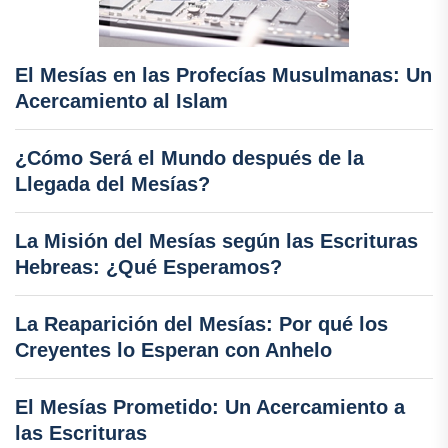
El Mesías en las Profecías Musulmanas: Un
Acercamiento al Islam
¿Cómo Será el Mundo después de la
Llegada del Mesías?
La Misión del Mesías según las Escrituras
Hebreas: ¿Qué Esperamos?
La Reaparición del Mesías: Por qué los
Creyentes lo Esperan con Anhelo
El Mesías Prometido: Un Acercamiento a
las Escrituras