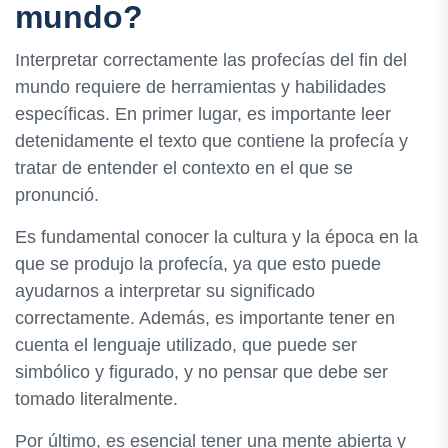
mundo?
Interpretar correctamente las profecías del fin del
mundo requiere de herramientas y habilidades
específicas. En primer lugar, es importante leer
detenidamente el texto que contiene la profecía y
tratar de entender el contexto en el que se
pronunció.
Es fundamental conocer la cultura y la época en la
que se produjo la profecía, ya que esto puede
ayudarnos a interpretar su significado
correctamente. Además, es importante tener en
cuenta el lenguaje utilizado, que puede ser
simbólico y figurado, y no pensar que debe ser
tomado literalmente.
Por último, es esencial tener una mente abierta y