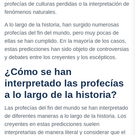
profecías de culturas perdidas o la interpretación de
fenómenos naturales.
A lo largo de la historia, han surgido numerosas
profecías del fin del mundo, pero muy pocas de
ellas se han cumplido. En la mayoría de los casos,
estas predicciones han sido objeto de controversias
y debates entre los creyentes y los escépticos.
¿Cómo se han
interpretado las profecías
a lo largo de la historia?
Las profecías del fin del mundo se han interpretado
de diferentes maneras a lo largo de la historia. Los
creyentes en estas predicciones suelen
interpretarlas de manera literal y considerar que el