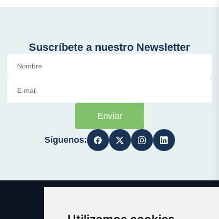
Suscríbete a nuestro Newsletter
Enviar
Síguenos: