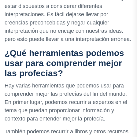
estar dispuestos a considerar diferentes
interpretaciones. Es fácil dejarse llevar por
creencias preconcebidas y negar cualquier
interpretación que no encaje con nuestras ideas,
pero esto puede llevar a una interpretación errónea.
¿Qué herramientas podemos
usar para comprender mejor
las profecías?
Hay varias herramientas que podemos usar para
comprender mejor las profecías del fin del mundo.
En primer lugar, podemos recurrir a expertos en el
tema que puedan proporcionar información y
contexto para entender mejor la profecía.
También podemos recurrir a libros y otros recursos