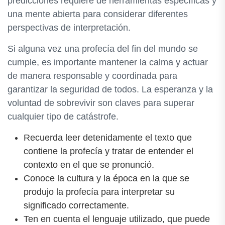
predicciones requiere de herramientas específicas y
una mente abierta para considerar diferentes
perspectivas de interpretación.
Si alguna vez una profecía del fin del mundo se
cumple, es importante mantener la calma y actuar
de manera responsable y coordinada para
garantizar la seguridad de todos. La esperanza y la
voluntad de sobrevivir son claves para superar
cualquier tipo de catástrofe.
Recuerda leer detenidamente el texto que
contiene la profecía y tratar de entender el
contexto en el que se pronunció.
Conoce la cultura y la época en la que se
produjo la profecía para interpretar su
significado correctamente.
Ten en cuenta el lenguaje utilizado, que puede