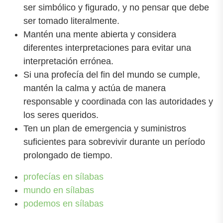
ser simbólico y figurado, y no pensar que debe
ser tomado literalmente.
Mantén una mente abierta y considera
diferentes interpretaciones para evitar una
interpretación errónea.
Si una profecía del fin del mundo se cumple,
mantén la calma y actúa de manera
responsable y coordinada con las autoridades y
los seres queridos.
Ten un plan de emergencia y suministros
suficientes para sobrevivir durante un período
prolongado de tiempo.
profecías en sílabas
mundo en sílabas
podemos en sílabas