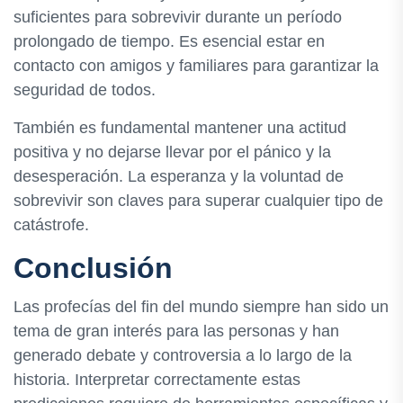
suficientes para sobrevivir durante un período
prolongado de tiempo. Es esencial estar en
contacto con amigos y familiares para garantizar la
seguridad de todos.
También es fundamental mantener una actitud
positiva y no dejarse llevar por el pánico y la
desesperación. La esperanza y la voluntad de
sobrevivir son claves para superar cualquier tipo de
catástrofe.
Conclusión
Las profecías del fin del mundo siempre han sido un
tema de gran interés para las personas y han
generado debate y controversia a lo largo de la
historia. Interpretar correctamente estas