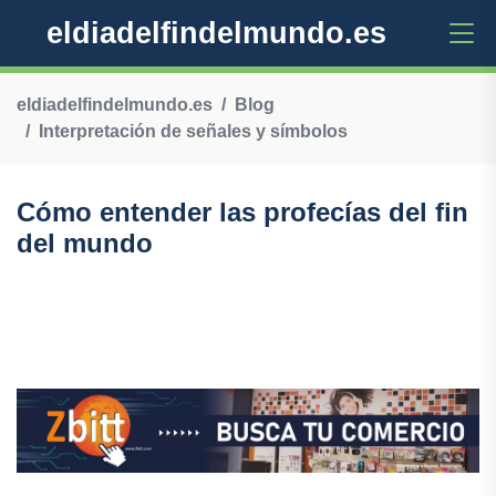
eldiadelfindelmundo.es
eldiadelfindelmundo.es
Blog
Interpretación de señales y símbolos
Cómo entender las profecías del fin
del mundo