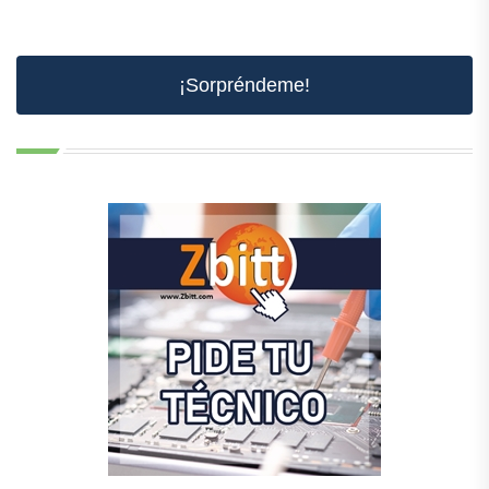
¡Sorpréndeme!