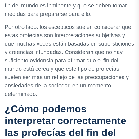
fin del mundo es inminente y que se deben tomar
medidas para prepararse para ello.
Por otro lado, los escépticos suelen considerar que
estas profecías son interpretaciones subjetivas y
que muchas veces están basadas en supersticiones
y creencias infundadas. Consideran que no hay
suficiente evidencia para afirmar que el fin del
mundo está cerca y que este tipo de profecías
suelen ser más un reflejo de las preocupaciones y
ansiedades de la sociedad en un momento
determinado.
¿Cómo podemos
interpretar correctamente
las profecías del fin del