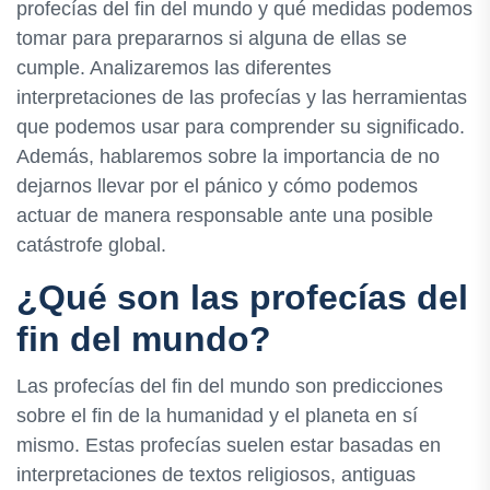
profecías del fin del mundo y qué medidas podemos
tomar para prepararnos si alguna de ellas se
cumple. Analizaremos las diferentes
interpretaciones de las profecías y las herramientas
que podemos usar para comprender su significado.
Además, hablaremos sobre la importancia de no
dejarnos llevar por el pánico y cómo podemos
actuar de manera responsable ante una posible
catástrofe global.
¿Qué son las profecías del
fin del mundo?
Las profecías del fin del mundo son predicciones
sobre el fin de la humanidad y el planeta en sí
mismo. Estas profecías suelen estar basadas en
interpretaciones de textos religiosos, antiguas