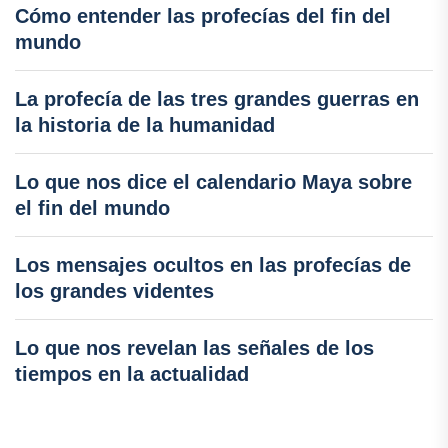
Cómo entender las profecías del fin del
mundo
La profecía de las tres grandes guerras en
la historia de la humanidad
Lo que nos dice el calendario Maya sobre
el fin del mundo
Los mensajes ocultos en las profecías de
los grandes videntes
Lo que nos revelan las señales de los
tiempos en la actualidad