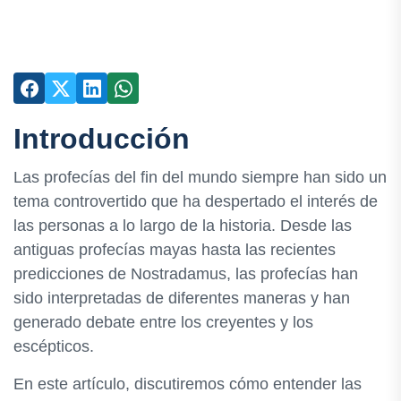
Introducción
Las profecías del fin del mundo siempre han sido un
tema controvertido que ha despertado el interés de
las personas a lo largo de la historia. Desde las
antiguas profecías mayas hasta las recientes
predicciones de Nostradamus, las profecías han
sido interpretadas de diferentes maneras y han
generado debate entre los creyentes y los
escépticos.
En este artículo, discutiremos cómo entender las