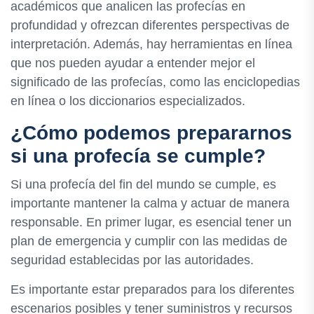
académicos que analicen las profecías en
profundidad y ofrezcan diferentes perspectivas de
interpretación. Además, hay herramientas en línea
que nos pueden ayudar a entender mejor el
significado de las profecías, como las enciclopedias
en línea o los diccionarios especializados.
¿Cómo podemos prepararnos
si una profecía se cumple?
Si una profecía del fin del mundo se cumple, es
importante mantener la calma y actuar de manera
responsable. En primer lugar, es esencial tener un
plan de emergencia y cumplir con las medidas de
seguridad establecidas por las autoridades.
Es importante estar preparados para los diferentes
escenarios posibles y tener suministros y recursos