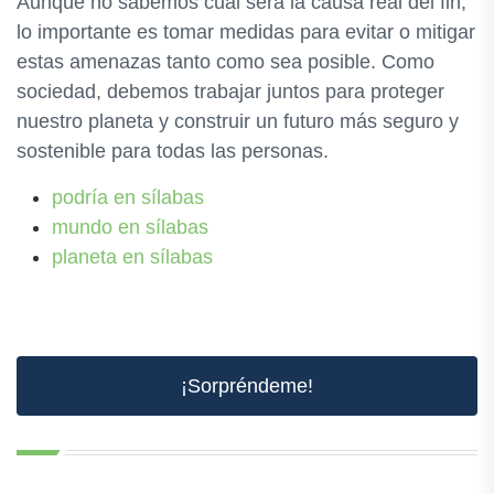
Aunque no sabemos cuál será la causa real del fin,
lo importante es tomar medidas para evitar o mitigar
estas amenazas tanto como sea posible. Como
sociedad, debemos trabajar juntos para proteger
nuestro planeta y construir un futuro más seguro y
sostenible para todas las personas.
podría en sílabas
mundo en sílabas
planeta en sílabas
¡Sorpréndeme!