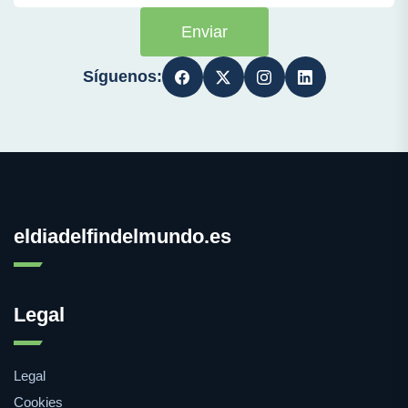
Enviar
Síguenos:
eldiadelfindelmundo.es
Legal
Legal
Cookies