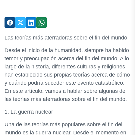
Las teorías más aterradoras sobre el fin del mundo
Desde el inicio de la humanidad, siempre ha habido
temor y preocupación acerca del fin del mundo. A lo
largo de la historia, diferentes culturas y religiones
han establecido sus propias teorías acerca de cómo
y cuándo podría suceder este evento catastrófico.
En este artículo, vamos a hablar sobre algunas de
las teorías más aterradoras sobre el fin del mundo.
1. La guerra nuclear
Una de las teorías más populares sobre el fin del
mundo es la guerra nuclear. Desde el momento en