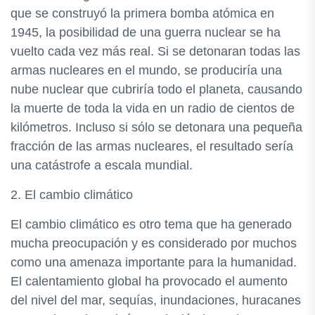
que se construyó la primera bomba atómica en
1945, la posibilidad de una guerra nuclear se ha
vuelto cada vez más real. Si se detonaran todas las
armas nucleares en el mundo, se produciría una
nube nuclear que cubriría todo el planeta, causando
la muerte de toda la vida en un radio de cientos de
kilómetros. Incluso si sólo se detonara una pequeña
fracción de las armas nucleares, el resultado sería
una catástrofe a escala mundial.
2. El cambio climático
El cambio climático es otro tema que ha generado
mucha preocupación y es considerado por muchos
como una amenaza importante para la humanidad.
El calentamiento global ha provocado el aumento
del nivel del mar, sequías, inundaciones, huracanes