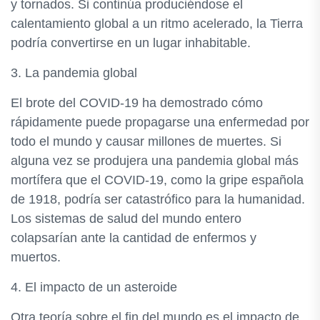
y tornados. Si continúa produciéndose el
calentamiento global a un ritmo acelerado, la Tierra
podría convertirse en un lugar inhabitable.
3. La pandemia global
El brote del COVID-19 ha demostrado cómo
rápidamente puede propagarse una enfermedad por
todo el mundo y causar millones de muertes. Si
alguna vez se produjera una pandemia global más
mortífera que el COVID-19, como la gripe española
de 1918, podría ser catastrófico para la humanidad.
Los sistemas de salud del mundo entero
colapsarían ante la cantidad de enfermos y
muertos.
4. El impacto de un asteroide
Otra teoría sobre el fin del mundo es el impacto de