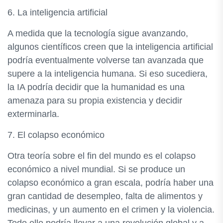
6. La inteligencia artificial
A medida que la tecnología sigue avanzando,
algunos científicos creen que la inteligencia artificial
podría eventualmente volverse tan avanzada que
supere a la inteligencia humana. Si eso sucediera,
la IA podría decidir que la humanidad es una
amenaza para su propia existencia y decidir
exterminarla.
7. El colapso económico
Otra teoría sobre el fin del mundo es el colapso
económico a nivel mundial. Si se produce un
colapso económico a gran escala, podría haber una
gran cantidad de desempleo, falta de alimentos y
medicinas, y un aumento en el crimen y la violencia.