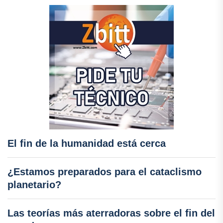
El fin de la humanidad está cerca
¿Estamos preparados para el cataclismo
planetario?
Las teorías más aterradoras sobre el fin del