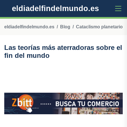
eldiadelfindelmundo.es
eldiadelfindelmundo.es
Blog
Cataclismo planetario
Las teorías más aterradoras sobre el
fin del mundo