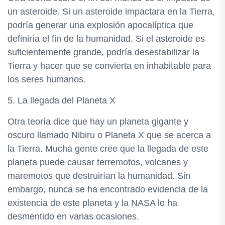
un asteroide. Si un asteroide impactara en la Tierra,
podría generar una explosión apocalíptica que
definiría el fin de la humanidad. Si el asteroide es
suficientemente grande, podría desestabilizar la
Tierra y hacer que se convierta en inhabitable para
los seres humanos.
5. La llegada del Planeta X
Otra teoría dice que hay un planeta gigante y
oscuro llamado Nibiru o Planeta X que se acerca a
la Tierra. Mucha gente cree que la llegada de este
planeta puede causar terremotos, volcanes y
maremotos que destruirían la humanidad. Sin
embargo, nunca se ha encontrado evidencia de la
existencia de este planeta y la NASA lo ha
desmentido en varias ocasiones.