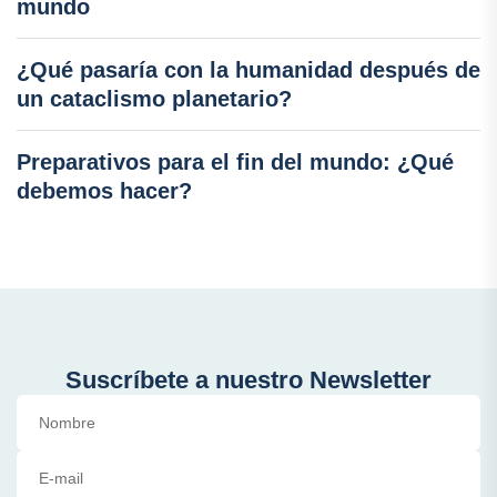
mundo
¿Qué pasaría con la humanidad después de
un cataclismo planetario?
Preparativos para el fin del mundo: ¿Qué
debemos hacer?
Suscríbete a nuestro Newsletter