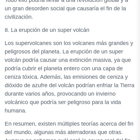
Todo ello podría llevar a una revolución global y a
un gran desorden social que causaría el fin de la
civilización.
8. La erupción de un super volcán
Los supervolcanes son los volcanes más grandes y
peligrosos del planeta. La erupción de un super
volcán podría causar una extinción masiva, ya que
podría cubrir el planeta entero con una capa de
ceniza tóxica. Además, las emisiones de ceniza y
dióxido de azufre del volcán podrían enfriar la Tierra
durante varios años, provocando un invierno
volcánico que podría ser peligroso para la vida
humana.
En resumen, existen múltiples teorías acerca del fin
del mundo, algunas más aterradoras que otras.