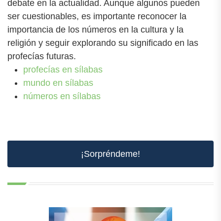
debate en la actualidad. Aunque algunos pueden
ser cuestionables, es importante reconocer la
importancia de los números en la cultura y la
religión y seguir explorando su significado en las
profecías futuras.
profecías en sílabas
mundo en sílabas
números en sílabas
¡Sorpréndeme!