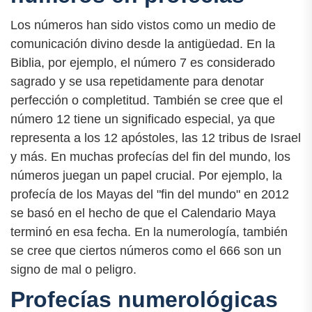
Los números han sido vistos como un medio de
comunicación divino desde la antigüedad. En la
Biblia, por ejemplo, el número 7 es considerado
sagrado y se usa repetidamente para denotar
perfección o completitud. También se cree que el
número 12 tiene un significado especial, ya que
representa a los 12 apóstoles, las 12 tribus de Israel
y más. En muchas profecías del fin del mundo, los
números juegan un papel crucial. Por ejemplo, la
profecía de los Mayas del "fin del mundo" en 2012
se basó en el hecho de que el Calendario Maya
terminó en esa fecha. En la numerología, también
se cree que ciertos números como el 666 son un
signo de mal o peligro.
Profecías numerológicas