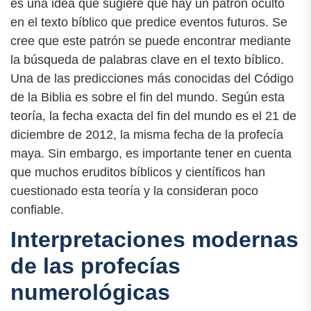
es una idea que sugiere que hay un patrón oculto
en el texto bíblico que predice eventos futuros. Se
cree que este patrón se puede encontrar mediante
la búsqueda de palabras clave en el texto bíblico.
Una de las predicciones más conocidas del Código
de la Biblia es sobre el fin del mundo. Según esta
teoría, la fecha exacta del fin del mundo es el 21 de
diciembre de 2012, la misma fecha de la profecía
maya. Sin embargo, es importante tener en cuenta
que muchos eruditos bíblicos y científicos han
cuestionado esta teoría y la consideran poco
confiable.
Interpretaciones modernas
de las profecías
numerológicas