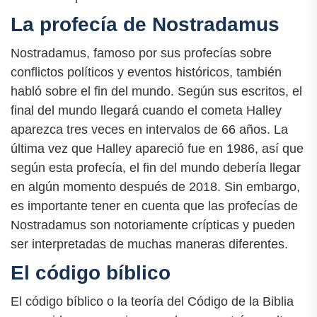
La profecía de Nostradamus
Nostradamus, famoso por sus profecías sobre
conflictos políticos y eventos históricos, también
habló sobre el fin del mundo. Según sus escritos, el
final del mundo llegará cuando el cometa Halley
aparezca tres veces en intervalos de 66 años. La
última vez que Halley apareció fue en 1986, así que
según esta profecía, el fin del mundo debería llegar
en algún momento después de 2018. Sin embargo,
es importante tener en cuenta que las profecías de
Nostradamus son notoriamente crípticas y pueden
ser interpretadas de muchas maneras diferentes.
El código bíblico
El código bíblico o la teoría del Código de la Biblia