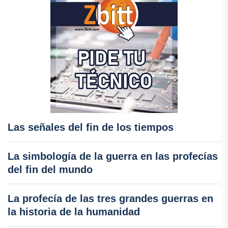
Las señales del fin de los tiempos
La simbología de la guerra en las profecías
del fin del mundo
La profecía de las tres grandes guerras en
la historia de la humanidad