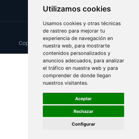
Utilizamos cookies
Usamos cookies y otras técnicas
de rastreo para mejorar tu
Update cookies preferences
experiencia de navegación en
Copyright © 2025 eldiadelfindelmundo.es
nuestra web, para mostrarte
contenidos personalizados y
anuncios adecuados, para analizar
el tráfico en nuestra web y para
comprender de donde llegan
nuestros visitantes.
Aceptar
Rechazar
Configurar