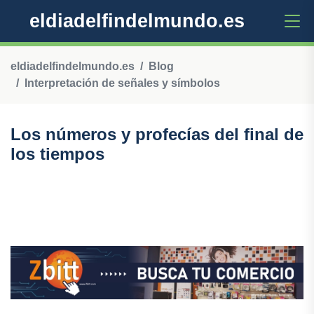
eldiadelfindelmundo.es
eldiadelfindelmundo.es
Blog
Interpretación de señales y símbolos
Los números y profecías del final de
los tiempos