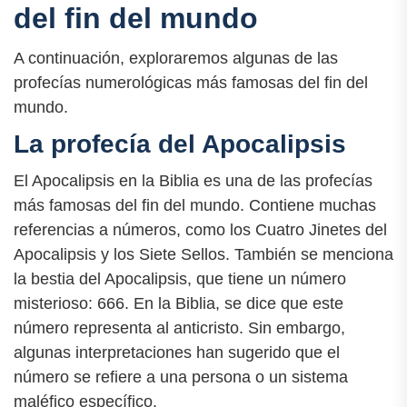
del fin del mundo
A continuación, exploraremos algunas de las
profecías numerológicas más famosas del fin del
mundo.
La profecía del Apocalipsis
El Apocalipsis en la Biblia es una de las profecías
más famosas del fin del mundo. Contiene muchas
referencias a números, como los Cuatro Jinetes del
Apocalipsis y los Siete Sellos. También se menciona
la bestia del Apocalipsis, que tiene un número
misterioso: 666. En la Biblia, se dice que este
número representa al anticristo. Sin embargo,
algunas interpretaciones han sugerido que el
número se refiere a una persona o un sistema
maléfico específico.