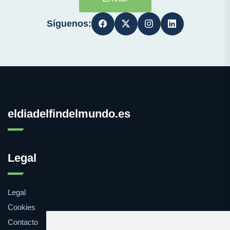
Síguenos:
eldiadelfindelmundo.es
Legal
Legal
Cookies
Contacto