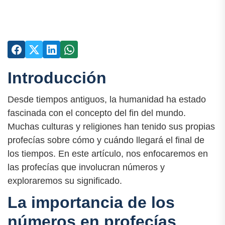
Introducción
Desde tiempos antiguos, la humanidad ha estado
fascinada con el concepto del fin del mundo.
Muchas culturas y religiones han tenido sus propias
profecías sobre cómo y cuándo llegará el final de
los tiempos. En este artículo, nos enfocaremos en
las profecías que involucran números y
exploraremos su significado.
La importancia de los
números en profecías