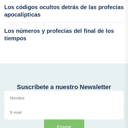
Los códigos ocultos detrás de las profecías
apocalípticas
Los números y profecías del final de los
tiempos
Suscríbete a nuestro Newsletter
Enviar