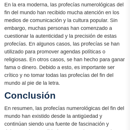
En la era moderna, las profecías numerológicas del
fin del mundo han recibido mucha atención en los
medios de comunicación y la cultura popular. Sin
embargo, muchas personas han comenzado a
cuestionar la autenticidad y la precisión de estas
profecías. En algunos casos, las profecías se han
utilizado para promover agendas políticas o
religiosas. En otros casos, se han hecho para ganar
fama o dinero. Debido a esto, es importante ser
crítico y no tomar todas las profecías del fin del
mundo al pie de la letra.
Conclusión
En resumen, las profecías numerológicas del fin del
mundo han existido desde la antigüedad y
continúan siendo una fuente de fascinación y