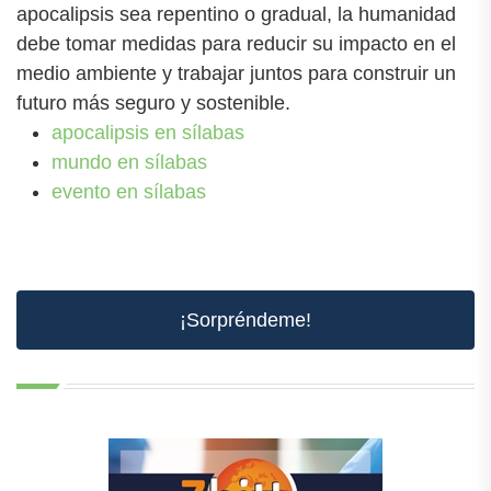
apocalipsis sea repentino o gradual, la humanidad
debe tomar medidas para reducir su impacto en el
medio ambiente y trabajar juntos para construir un
futuro más seguro y sostenible.
apocalipsis en sílabas
mundo en sílabas
evento en sílabas
¡Sorpréndeme!