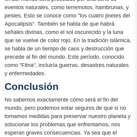
eventos naturales, como terremotos, hambrunas, y
pestes. Esto se conoce como "los cuatro jinetes del
Apocalipsis". También se habla de que habrá
señales divinas, como el sol oscurecido y la luna
que se vuelve de color rojo. En la tradición islámica,
se habla de un tiempo de caos y destrucción que
precede al fin del mundo. Este período, conocido
como "Fitna", incluiría guerras, desastres naturales
y enfermedades.
Conclusión
No sabemos exactamente cómo será el fin del
mundo, pero podemos estar seguros de que si no
tomamos medidas para preservar nuestro planeta y
solucionar los problemas que enfrentamos, nos
esperan graves consecuencias. Ya sea que el