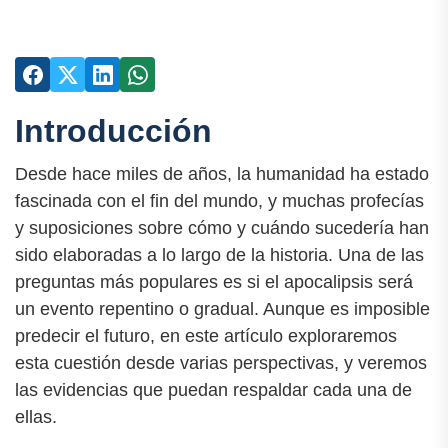
Introducción
Desde hace miles de años, la humanidad ha estado
fascinada con el fin del mundo, y muchas profecías
y suposiciones sobre cómo y cuándo sucedería han
sido elaboradas a lo largo de la historia. Una de las
preguntas más populares es si el apocalipsis será
un evento repentino o gradual. Aunque es imposible
predecir el futuro, en este artículo exploraremos
esta cuestión desde varias perspectivas, y veremos
las evidencias que puedan respaldar cada una de
ellas.