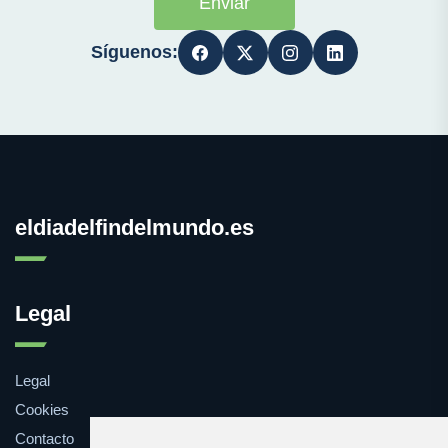
Enviar
Síguenos:
eldiadelfindelmundo.es
Legal
Legal
Cookies
Contacto