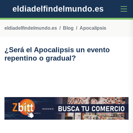
eldiadelfindelmundo.es
eldiadelfindelmundo.es
Blog
Apocalipsis
¿Será el Apocalipsis un evento
repentino o gradual?