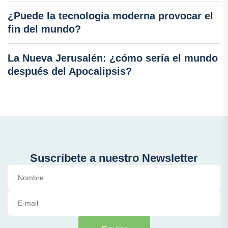
¿Puede la tecnología moderna provocar el
fin del mundo?
La Nueva Jerusalén: ¿cómo sería el mundo
después del Apocalipsis?
Suscríbete a nuestro Newsletter