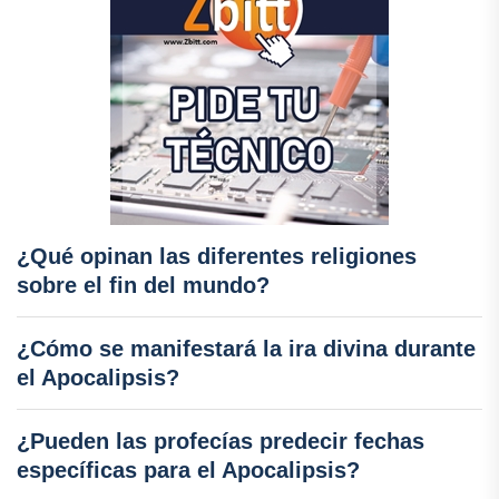
¿Qué opinan las diferentes religiones
sobre el fin del mundo?
¿Cómo se manifestará la ira divina durante
el Apocalipsis?
¿Pueden las profecías predecir fechas
específicas para el Apocalipsis?