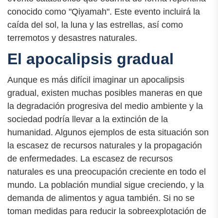
conocido como "Qiyamah". Este evento incluirá la
caída del sol, la luna y las estrellas, así como
terremotos y desastres naturales.
El apocalipsis gradual
Aunque es más difícil imaginar un apocalipsis
gradual, existen muchas posibles maneras en que
la degradación progresiva del medio ambiente y la
sociedad podría llevar a la extinción de la
humanidad. Algunos ejemplos de esta situación son
la escasez de recursos naturales y la propagación
de enfermedades. La escasez de recursos
naturales es una preocupación creciente en todo el
mundo. La población mundial sigue creciendo, y la
demanda de alimentos y agua también. Si no se
toman medidas para reducir la sobreexplotación de