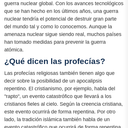
guerra nuclear global. Con los avances tecnológicos
que se han hecho en los últimos años, una guerra
nuclear tendría el potencial de destruir gran parte
del mundo tal y como lo conocemos. Aunque la
amenaza nuclear sigue siendo real, muchos países
han tomado medidas para prevenir la guerra
atómica.
¿Qué dicen las profecías?
Las profecías religiosas también tienen algo que
decir sobre la posibilidad de un apocalipsis
repentino. El cristianismo, por ejemplo, habla del
"rapto", un evento catastrófico que llevará a los
cristianos fieles al cielo. Según la creencia cristiana,
este evento ocurrirá de forma repentina. Por otro
lado, la tradición islámica también habla de un
evento catastrófico que ocurrirá de forma repentina