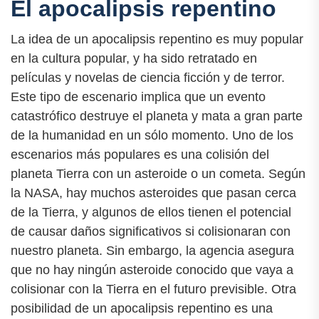
El apocalipsis repentino
La idea de un apocalipsis repentino es muy popular
en la cultura popular, y ha sido retratado en
películas y novelas de ciencia ficción y de terror.
Este tipo de escenario implica que un evento
catastrófico destruye el planeta y mata a gran parte
de la humanidad en un sólo momento. Uno de los
escenarios más populares es una colisión del
planeta Tierra con un asteroide o un cometa. Según
la NASA, hay muchos asteroides que pasan cerca
de la Tierra, y algunos de ellos tienen el potencial
de causar daños significativos si colisionaran con
nuestro planeta. Sin embargo, la agencia asegura
que no hay ningún asteroide conocido que vaya a
colisionar con la Tierra en el futuro previsible. Otra
posibilidad de un apocalipsis repentino es una