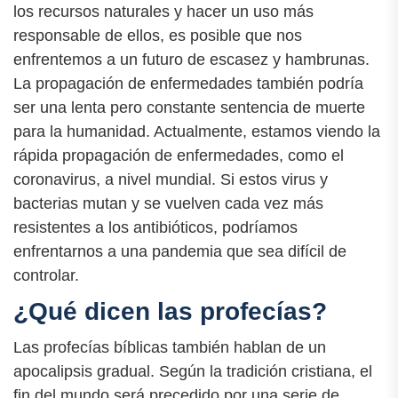
los recursos naturales y hacer un uso más
responsable de ellos, es posible que nos
enfrentemos a un futuro de escasez y hambrunas.
La propagación de enfermedades también podría
ser una lenta pero constante sentencia de muerte
para la humanidad. Actualmente, estamos viendo la
rápida propagación de enfermedades, como el
coronavirus, a nivel mundial. Si estos virus y
bacterias mutan y se vuelven cada vez más
resistentes a los antibióticos, podríamos
enfrentarnos a una pandemia que sea difícil de
controlar.
¿Qué dicen las profecías?
Las profecías bíblicas también hablan de un
apocalipsis gradual. Según la tradición cristiana, el
fin del mundo será precedido por una serie de