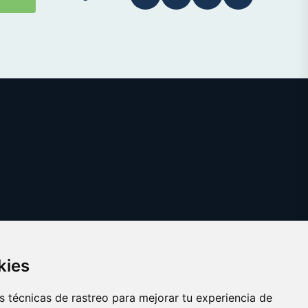
kies
 técnicas de rastreo para mejorar tu experiencia de