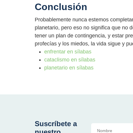
Conclusión
Probablemente nunca estemos completam
planetario, pero eso no significa que no 
tener un plan de contingencia, y estar p
profecías y los miedos, la vida sigue y 
enfrentar en sílabas
cataclismo en sílabas
planetario en sílabas
Suscríbete a
nuestro