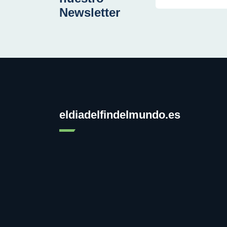
Newsletter
eldiadelfindelmundo.es