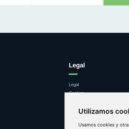
Legal
Legal
Cookies
Contacto
Utilizamos coo
Usamos cookies y otras