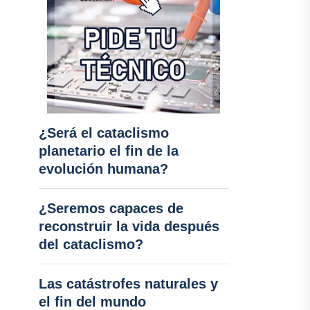
¿Será el cataclismo
planetario el fin de la
evolución humana?
¿Seremos capaces de
reconstruir la vida después
del cataclismo?
Las catástrofes naturales y
el fin del mundo