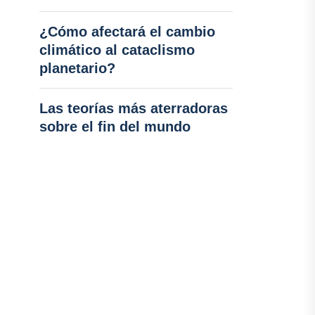
¿Cómo afectará el cambio
climático al cataclismo
planetario?
Las teorías más aterradoras
sobre el fin del mundo