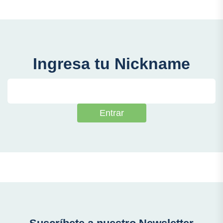
Ingresa tu Nickname
Entrar