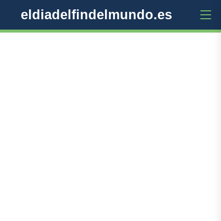
eldiadelfindelmundo.es