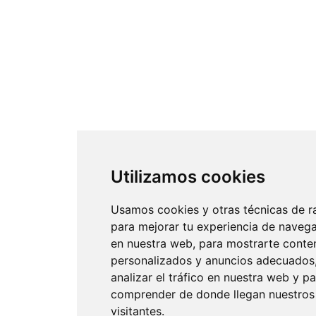
Utilizamos cookies
Usamos cookies y otras técnicas de r
para mejorar tu experiencia de naveg
en nuestra web, para mostrarte conte
personalizados y anuncios adecuados
analizar el tráfico en nuestra web y p
comprender de donde llegan nuestros
visitantes.