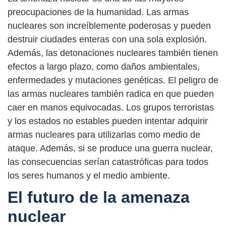
preocupaciones de la humanidad. Las armas
nucleares son increíblemente poderosas y pueden
destruir ciudades enteras con una sola explosión.
Además, las detonaciones nucleares también tienen
efectos a largo plazo, como daños ambientales,
enfermedades y mutaciones genéticas. El peligro de
las armas nucleares también radica en que pueden
caer en manos equivocadas. Los grupos terroristas
y los estados no estables pueden intentar adquirir
armas nucleares para utilizarlas como medio de
ataque. Además, si se produce una guerra nuclear,
las consecuencias serían catastróficas para todos
los seres humanos y el medio ambiente.
El futuro de la amenaza
nuclear