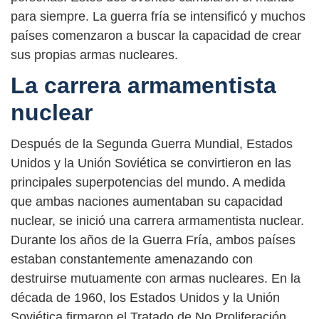
para siempre. La guerra fría se intensificó y muchos
países comenzaron a buscar la capacidad de crear
sus propias armas nucleares.
La carrera armamentista
nuclear
Después de la Segunda Guerra Mundial, Estados
Unidos y la Unión Soviética se convirtieron en las
principales superpotencias del mundo. A medida
que ambas naciones aumentaban su capacidad
nuclear, se inició una carrera armamentista nuclear.
Durante los años de la Guerra Fría, ambos países
estaban constantemente amenazando con
destruirse mutuamente con armas nucleares. En la
década de 1960, los Estados Unidos y la Unión
Soviética firmaron el Tratado de No Proliferación