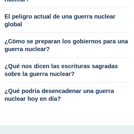
El peligro actual de una guerra nuclear
global
¿Cómo se preparan los gobiernos para una
guerra nuclear?
¿Qué nos dicen las escrituras sagradas
sobre la guerra nuclear?
¿Qué podría desencadenar una guerra
nuclear hoy en día?