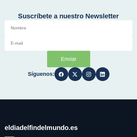
Suscríbete a nuestro Newsletter
Enviar
Síguenos:
eldiadelfindelmundo.es