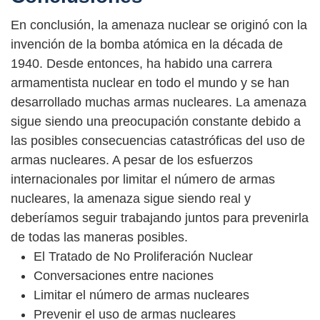
En conclusión, la amenaza nuclear se originó con la
invención de la bomba atómica en la década de
1940. Desde entonces, ha habido una carrera
armamentista nuclear en todo el mundo y se han
desarrollado muchas armas nucleares. La amenaza
sigue siendo una preocupación constante debido a
las posibles consecuencias catastróficas del uso de
armas nucleares. A pesar de los esfuerzos
internacionales por limitar el número de armas
nucleares, la amenaza sigue siendo real y
deberíamos seguir trabajando juntos para prevenirla
de todas las maneras posibles.
El Tratado de No Proliferación Nuclear
Conversaciones entre naciones
Limitar el número de armas nucleares
Prevenir el uso de armas nucleares