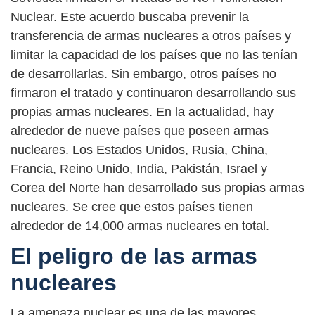
Nuclear. Este acuerdo buscaba prevenir la
transferencia de armas nucleares a otros países y
limitar la capacidad de los países que no las tenían
de desarrollarlas. Sin embargo, otros países no
firmaron el tratado y continuaron desarrollando sus
propias armas nucleares. En la actualidad, hay
alrededor de nueve países que poseen armas
nucleares. Los Estados Unidos, Rusia, China,
Francia, Reino Unido, India, Pakistán, Israel y
Corea del Norte han desarrollado sus propias armas
nucleares. Se cree que estos países tienen
alrededor de 14,000 armas nucleares en total.
El peligro de las armas
nucleares
La amenaza nuclear es una de las mayores