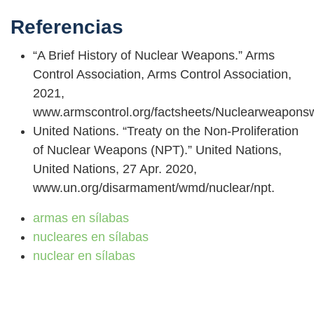
Referencias
“A Brief History of Nuclear Weapons.” Arms
Control Association, Arms Control Association,
2021,
www.armscontrol.org/factsheets/Nuclearweapons
United Nations. “Treaty on the Non-Proliferation
of Nuclear Weapons (NPT).” United Nations,
United Nations, 27 Apr. 2020,
www.un.org/disarmament/wmd/nuclear/npt.
armas en sílabas
nucleares en sílabas
nuclear en sílabas