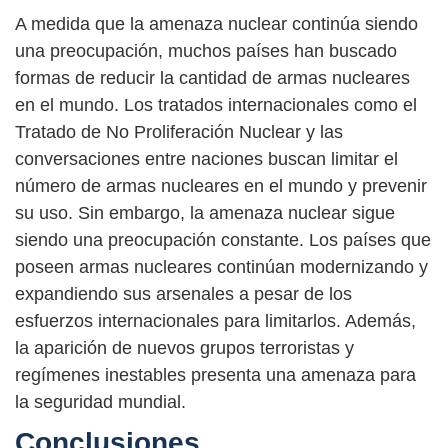
A medida que la amenaza nuclear continúa siendo
una preocupación, muchos países han buscado
formas de reducir la cantidad de armas nucleares
en el mundo. Los tratados internacionales como el
Tratado de No Proliferación Nuclear y las
conversaciones entre naciones buscan limitar el
número de armas nucleares en el mundo y prevenir
su uso. Sin embargo, la amenaza nuclear sigue
siendo una preocupación constante. Los países que
poseen armas nucleares continúan modernizando y
expandiendo sus arsenales a pesar de los
esfuerzos internacionales para limitarlos. Además,
la aparición de nuevos grupos terroristas y
regímenes inestables presenta una amenaza para
la seguridad mundial.
Conclusiones