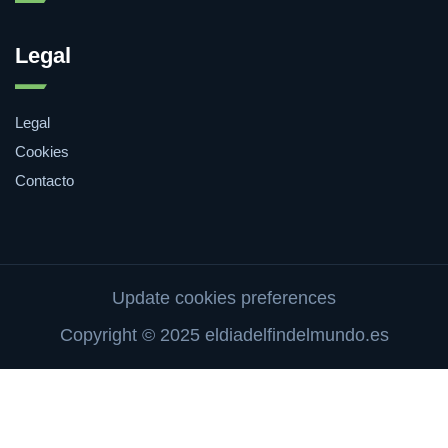
Legal
Legal
Cookies
Contacto
Update cookies preferences
Copyright © 2025 eldiadelfindelmundo.es