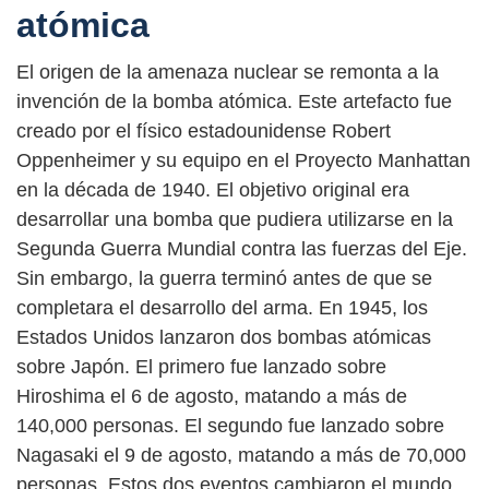
atómica
El origen de la amenaza nuclear se remonta a la
invención de la bomba atómica. Este artefacto fue
creado por el físico estadounidense Robert
Oppenheimer y su equipo en el Proyecto Manhattan
en la década de 1940. El objetivo original era
desarrollar una bomba que pudiera utilizarse en la
Segunda Guerra Mundial contra las fuerzas del Eje.
Sin embargo, la guerra terminó antes de que se
completara el desarrollo del arma. En 1945, los
Estados Unidos lanzaron dos bombas atómicas
sobre Japón. El primero fue lanzado sobre
Hiroshima el 6 de agosto, matando a más de
140,000 personas. El segundo fue lanzado sobre
Nagasaki el 9 de agosto, matando a más de 70,000
personas. Estos dos eventos cambiaron el mundo