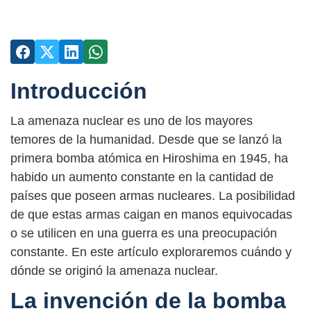
Introducción
La amenaza nuclear es uno de los mayores
temores de la humanidad. Desde que se lanzó la
primera bomba atómica en Hiroshima en 1945, ha
habido un aumento constante en la cantidad de
países que poseen armas nucleares. La posibilidad
de que estas armas caigan en manos equivocadas
o se utilicen en una guerra es una preocupación
constante. En este artículo exploraremos cuándo y
dónde se originó la amenaza nuclear.
La invención de la bomba