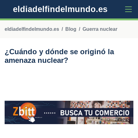
eldiadelfindelmundo.es
eldiadelfindelmundo.es
Blog
Guerra nuclear
¿Cuándo y dónde se originó la
amenaza nuclear?