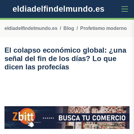
eldiadelfindelmundo.es
eldiadelfindelmundo.es
Blog
Profetismo moderno
El colapso económico global: ¿una
señal del fin de los días? Lo que
dicen las profecías