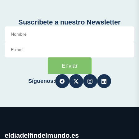
Suscríbete a nuestro Newsletter
Enviar
Síguenos:
eldiadelfindelmundo.es