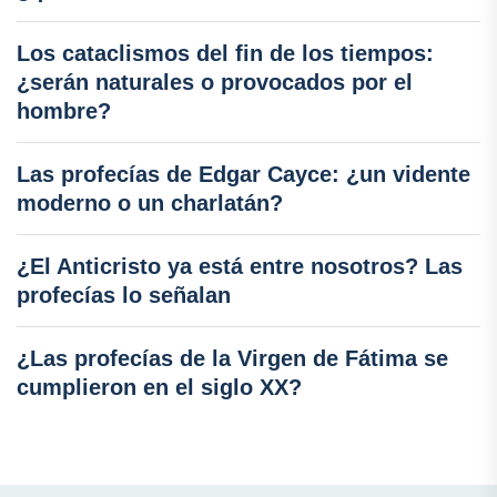
Los cataclismos del fin de los tiempos:
¿serán naturales o provocados por el
hombre?
Las profecías de Edgar Cayce: ¿un vidente
moderno o un charlatán?
¿El Anticristo ya está entre nosotros? Las
profecías lo señalan
¿Las profecías de la Virgen de Fátima se
cumplieron en el siglo XX?