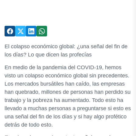
El colapso económico global: ¿una señal del fin de
los días? Lo que dicen las profecías
En medio de la pandemia del COVID-19, hemos
visto un colapso económico global sin precedentes.
Los mercados bursátiles han caído, las empresas
han quebrado, millones de personas han perdido su
trabajo y la pobreza ha aumentado. Todo esto ha
llevado a muchas personas a preguntarse si esto es
una señal del fin de los días y si hay algo profético
detrás de todo esto.