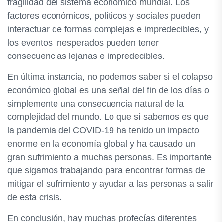
fragilidad del sistema económico mundial. Los
factores económicos, políticos y sociales pueden
interactuar de formas complejas e impredecibles, y
los eventos inesperados pueden tener
consecuencias lejanas e impredecibles.
En última instancia, no podemos saber si el colapso
económico global es una señal del fin de los días o
simplemente una consecuencia natural de la
complejidad del mundo. Lo que sí sabemos es que
la pandemia del COVID-19 ha tenido un impacto
enorme en la economía global y ha causado un
gran sufrimiento a muchas personas. Es importante
que sigamos trabajando para encontrar formas de
mitigar el sufrimiento y ayudar a las personas a salir
de esta crisis.
En conclusión, hay muchas profecías diferentes