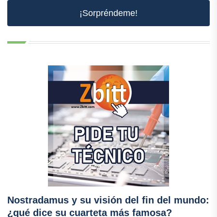
¡Sorpréndeme!
Nostradamus y su visión del fin del mundo:
¿qué dice su cuarteta más famosa?