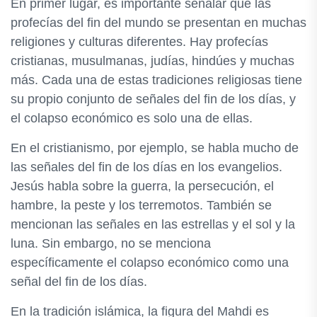
En primer lugar, es importante señalar que las
profecías del fin del mundo se presentan en muchas
religiones y culturas diferentes. Hay profecías
cristianas, musulmanas, judías, hindúes y muchas
más. Cada una de estas tradiciones religiosas tiene
su propio conjunto de señales del fin de los días, y
el colapso económico es solo una de ellas.
En el cristianismo, por ejemplo, se habla mucho de
las señales del fin de los días en los evangelios.
Jesús habla sobre la guerra, la persecución, el
hambre, la peste y los terremotos. También se
mencionan las señales en las estrellas y el sol y la
luna. Sin embargo, no se menciona
específicamente el colapso económico como una
señal del fin de los días.
En la tradición islámica, la figura del Mahdi es