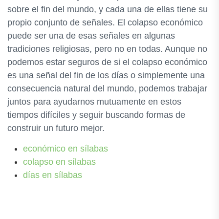
sobre el fin del mundo, y cada una de ellas tiene su
propio conjunto de señales. El colapso económico
puede ser una de esas señales en algunas
tradiciones religiosas, pero no en todas. Aunque no
podemos estar seguros de si el colapso económico
es una señal del fin de los días o simplemente una
consecuencia natural del mundo, podemos trabajar
juntos para ayudarnos mutuamente en estos
tiempos difíciles y seguir buscando formas de
construir un futuro mejor.
económico en sílabas
colapso en sílabas
días en sílabas