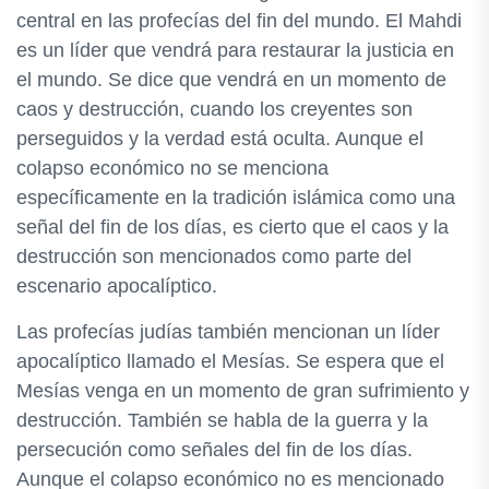
central en las profecías del fin del mundo. El Mahdi
es un líder que vendrá para restaurar la justicia en
el mundo. Se dice que vendrá en un momento de
caos y destrucción, cuando los creyentes son
perseguidos y la verdad está oculta. Aunque el
colapso económico no se menciona
específicamente en la tradición islámica como una
señal del fin de los días, es cierto que el caos y la
destrucción son mencionados como parte del
escenario apocalíptico.
Las profecías judías también mencionan un líder
apocalíptico llamado el Mesías. Se espera que el
Mesías venga en un momento de gran sufrimiento y
destrucción. También se habla de la guerra y la
persecución como señales del fin de los días.
Aunque el colapso económico no es mencionado