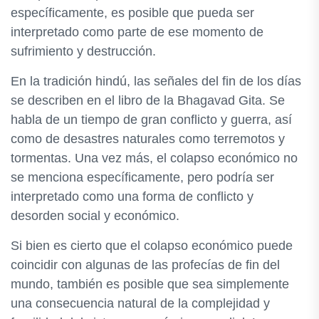
específicamente, es posible que pueda ser
interpretado como parte de ese momento de
sufrimiento y destrucción.
En la tradición hindú, las señales del fin de los días
se describen en el libro de la Bhagavad Gita. Se
habla de un tiempo de gran conflicto y guerra, así
como de desastres naturales como terremotos y
tormentas. Una vez más, el colapso económico no
se menciona específicamente, pero podría ser
interpretado como una forma de conflicto y
desorden social y económico.
Si bien es cierto que el colapso económico puede
coincidir con algunas de las profecías de fin del
mundo, también es posible que sea simplemente
una consecuencia natural de la complejidad y