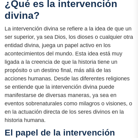
¿Qué es la intervención
divina?
La intervención divina se refiere a la idea de que un
ser superior, ya sea Dios, los dioses o cualquier otra
entidad divina, juega un papel activo en los
acontecimientos del mundo. Esta idea está muy
ligada a la creencia de que la historia tiene un
propósito o un destino final, más allá de las
acciones humanas. Desde las diferentes religiones
se entiende que la intervención divina puede
manifestarse de diversas maneras, ya sea en
eventos sobrenaturales como milagros o visiones, o
en la actuación directa de los seres divinos en la
historia humana.
El papel de la intervención