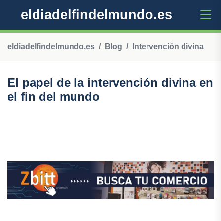
eldiadelfindelmundo.es
eldiadelfindelmundo.es
Blog
Intervención divina
El papel de la intervención divina en
el fin del mundo