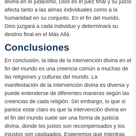
divina en el judaísmo, Dios es el juez final y su juicio
afecta tanto a las almas individuales como a la
humanidad en su conjunto. En el fin del mundo,
Dios juzgará a cada individuo y determinará su
destino final en el Más Allá.
Conclusiones
En conclusión, la idea de la intervención divina en el
fin del mundo es una creencia común a muchas de
las religiones y culturas del mundo. La
manifestación de la intervención divina es diversa y
puede entenderse de diferentes maneras según las
creencias de cada religión. Sin embargo, lo que sí
parece estar claro es que la intervención divina en
el fin del mundo suele ser una forma de justicia
divina, donde los justos son recompensados y los
injustos son castigados. Esperemos que mientras