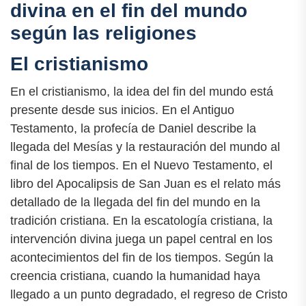
divina en el fin del mundo
según las religiones
El cristianismo
En el cristianismo, la idea del fin del mundo está
presente desde sus inicios. En el Antiguo
Testamento, la profecía de Daniel describe la
llegada del Mesías y la restauración del mundo al
final de los tiempos. En el Nuevo Testamento, el
libro del Apocalipsis de San Juan es el relato más
detallado de la llegada del fin del mundo en la
tradición cristiana. En la escatología cristiana, la
intervención divina juega un papel central en los
acontecimientos del fin de los tiempos. Según la
creencia cristiana, cuando la humanidad haya
llegado a un punto degradado, el regreso de Cristo