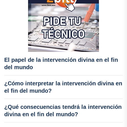
El papel de la intervención divina en el fin
del mundo
¿Cómo interpretar la intervención divina en
el fin del mundo?
¿Qué consecuencias tendrá la intervención
divina en el fin del mundo?