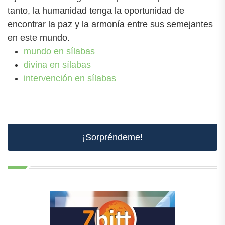
tanto, la humanidad tenga la oportunidad de
encontrar la paz y la armonía entre sus semejantes
en este mundo.
mundo en sílabas
divina en sílabas
intervención en sílabas
¡Sorpréndeme!