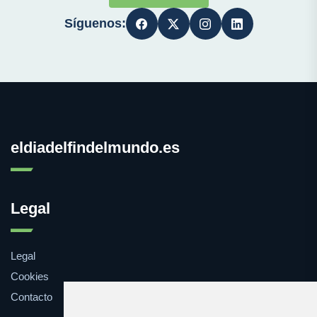
Síguenos:
eldiadelfindelmundo.es
Legal
Legal
Cookies
Contacto