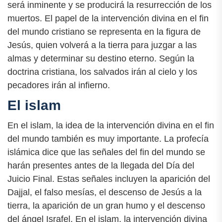
será inminente y se producirá la resurrección de los
muertos. El papel de la intervención divina en el fin
del mundo cristiano se representa en la figura de
Jesús, quien volverá a la tierra para juzgar a las
almas y determinar su destino eterno. Según la
doctrina cristiana, los salvados irán al cielo y los
pecadores irán al infierno.
El islam
En el islam, la idea de la intervención divina en el fin
del mundo también es muy importante. La profecía
islámica dice que las señales del fin del mundo se
harán presentes antes de la llegada del Día del
Juicio Final. Estas señales incluyen la aparición del
Dajjal, el falso mesías, el descenso de Jesús a la
tierra, la aparición de un gran humo y el descenso
del ángel Israfel. En el islam, la intervención divina