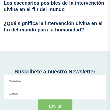
Los escenarios posibles de la intervención
divina en el fin del mundo
¿Qué significa la intervención divina en el
fin del mundo para la humanidad?
Suscríbete a nuestro Newsletter
Enviar