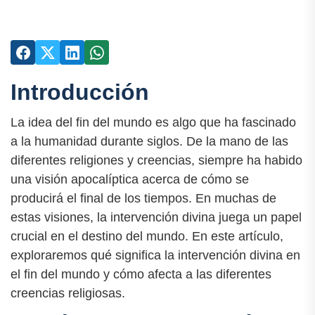
Introducción
La idea del fin del mundo es algo que ha fascinado
a la humanidad durante siglos. De la mano de las
diferentes religiones y creencias, siempre ha habido
una visión apocalíptica acerca de cómo se
producirá el final de los tiempos. En muchas de
estas visiones, la intervención divina juega un papel
crucial en el destino del mundo. En este artículo,
exploraremos qué significa la intervención divina en
el fin del mundo y cómo afecta a las diferentes
creencias religiosas.