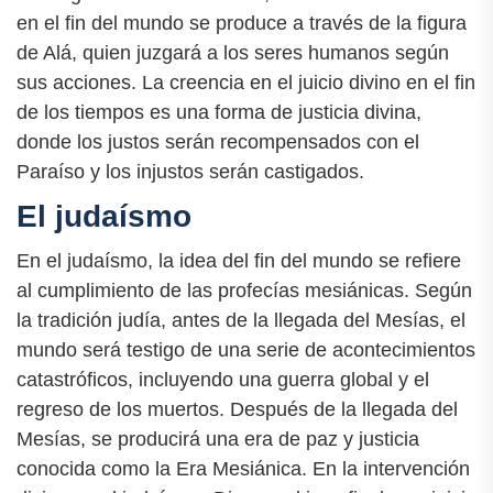
en el fin del mundo se produce a través de la figura
de Alá, quien juzgará a los seres humanos según
sus acciones. La creencia en el juicio divino en el fin
de los tiempos es una forma de justicia divina,
donde los justos serán recompensados con el
Paraíso y los injustos serán castigados.
El judaísmo
En el judaísmo, la idea del fin del mundo se refiere
al cumplimiento de las profecías mesiánicas. Según
la tradición judía, antes de la llegada del Mesías, el
mundo será testigo de una serie de acontecimientos
catastróficos, incluyendo una guerra global y el
regreso de los muertos. Después de la llegada del
Mesías, se producirá una era de paz y justicia
conocida como la Era Mesiánica. En la intervención