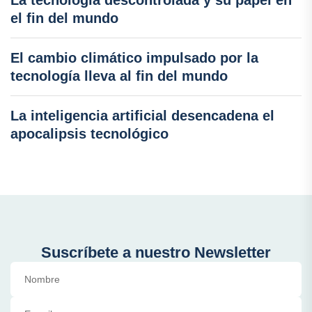
el fin del mundo
El cambio climático impulsado por la
tecnología lleva al fin del mundo
La inteligencia artificial desencadena el
apocalipsis tecnológico
Suscríbete a nuestro Newsletter