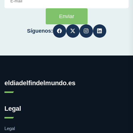
Enviar
Síguenos:
eldiadelfindelmundo.es
Legal
Legal