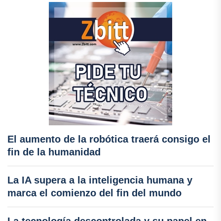
El aumento de la robótica traerá consigo el
fin de la humanidad
La IA supera a la inteligencia humana y
marca el comienzo del fin del mundo
La tecnología descontrolada y su papel en