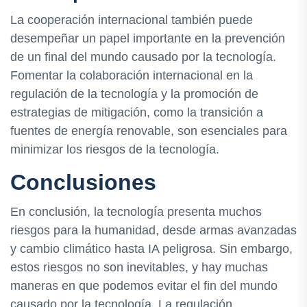
La cooperación internacional también puede
desempeñar un papel importante en la prevención
de un final del mundo causado por la tecnología.
Fomentar la colaboración internacional en la
regulación de la tecnología y la promoción de
estrategias de mitigación, como la transición a
fuentes de energía renovable, son esenciales para
minimizar los riesgos de la tecnología.
Conclusiones
En conclusión, la tecnología presenta muchos
riesgos para la humanidad, desde armas avanzadas
y cambio climático hasta IA peligrosa. Sin embargo,
estos riesgos no son inevitables, y hay muchas
maneras en que podemos evitar el fin del mundo
causado por la tecnología. La regulación