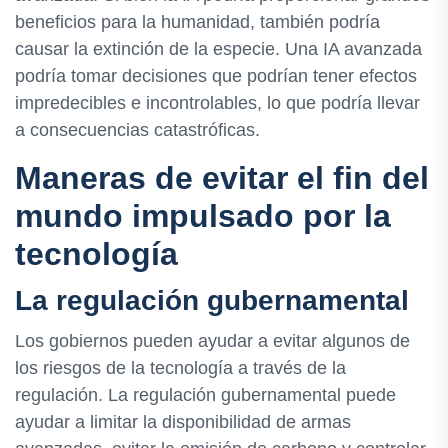
beneficios para la humanidad, también podría
causar la extinción de la especie. Una IA avanzada
podría tomar decisiones que podrían tener efectos
impredecibles e incontrolables, lo que podría llevar
a consecuencias catastróficas.
Maneras de evitar el fin del
mundo impulsado por la
tecnología
La regulación gubernamental
Los gobiernos pueden ayudar a evitar algunos de
los riesgos de la tecnología a través de la
regulación. La regulación gubernamental puede
ayudar a limitar la disponibilidad de armas