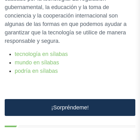
gubernamental, la educación y la toma de
conciencia y la cooperación internacional son
algunas de las formas en que podemos ayudar a
garantizar que la tecnología se utilice de manera
responsable y segura.
tecnología en sílabas
mundo en sílabas
podría en sílabas
¡Sorpréndeme!