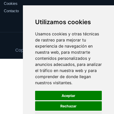
Cookies
Contacto
Utilizamos cookies
Usamos cookies y otras técnicas
de rastreo para mejorar tu
Update cookies preferences
experiencia de navegación en
Copyright © 2025 eldiadelfindelmundo.es
nuestra web, para mostrarte
contenidos personalizados y
anuncios adecuados, para analizar
el tráfico en nuestra web y para
comprender de donde llegan
nuestros visitantes.
Aceptar
Rechazar