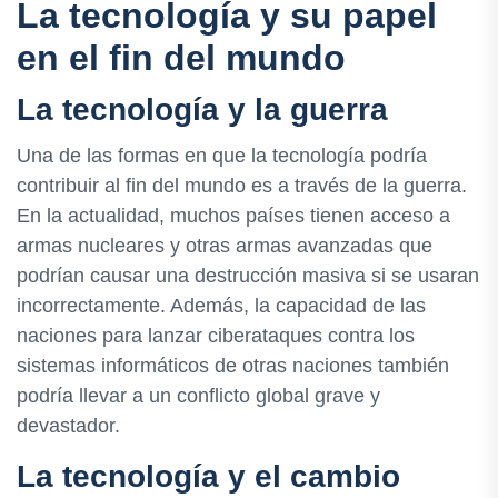
La tecnología y su papel
en el fin del mundo
La tecnología y la guerra
Una de las formas en que la tecnología podría
contribuir al fin del mundo es a través de la guerra.
En la actualidad, muchos países tienen acceso a
armas nucleares y otras armas avanzadas que
podrían causar una destrucción masiva si se usaran
incorrectamente. Además, la capacidad de las
naciones para lanzar ciberataques contra los
sistemas informáticos de otras naciones también
podría llevar a un conflicto global grave y
devastador.
La tecnología y el cambio