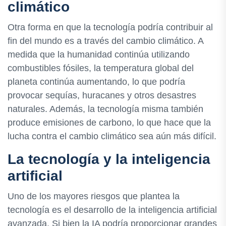
climático
Otra forma en que la tecnología podría contribuir al
fin del mundo es a través del cambio climático. A
medida que la humanidad continúa utilizando
combustibles fósiles, la temperatura global del
planeta continúa aumentando, lo que podría
provocar sequías, huracanes y otros desastres
naturales. Además, la tecnología misma también
produce emisiones de carbono, lo que hace que la
lucha contra el cambio climático sea aún más difícil.
La tecnología y la inteligencia
artificial
Uno de los mayores riesgos que plantea la
tecnología es el desarrollo de la inteligencia artificial
avanzada. Si bien la IA podría proporcionar grandes