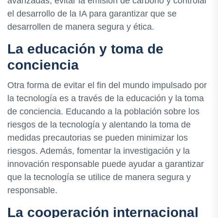
avanzadas, evitar la emisión de carbono y controlar
el desarrollo de la IA para garantizar que se
desarrollen de manera segura y ética.
La educación y toma de
conciencia
Otra forma de evitar el fin del mundo impulsado por
la tecnología es a través de la educación y la toma
de conciencia. Educando a la población sobre los
riesgos de la tecnología y alentando la toma de
medidas precautorias se pueden minimizar los
riesgos. Además, fomentar la investigación y la
innovación responsable puede ayudar a garantizar
que la tecnología se utilice de manera segura y
responsable.
La cooperación internacional