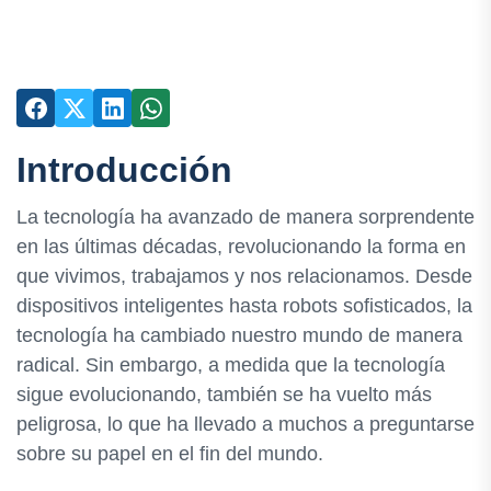
Introducción
La tecnología ha avanzado de manera sorprendente
en las últimas décadas, revolucionando la forma en
que vivimos, trabajamos y nos relacionamos. Desde
dispositivos inteligentes hasta robots sofisticados, la
tecnología ha cambiado nuestro mundo de manera
radical. Sin embargo, a medida que la tecnología
sigue evolucionando, también se ha vuelto más
peligrosa, lo que ha llevado a muchos a preguntarse
sobre su papel en el fin del mundo.