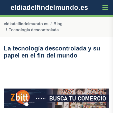
eldiadelfindelmundo.es
eldiadelfindelmundo.es
Blog
Tecnología descontrolada
La tecnología descontrolada y su
papel en el fin del mundo