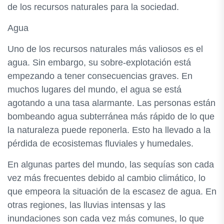
de los recursos naturales para la sociedad.
Agua
Uno de los recursos naturales más valiosos es el
agua. Sin embargo, su sobre-explotación está
empezando a tener consecuencias graves. En
muchos lugares del mundo, el agua se está
agotando a una tasa alarmante. Las personas están
bombeando agua subterránea más rápido de lo que
la naturaleza puede reponerla. Esto ha llevado a la
pérdida de ecosistemas fluviales y humedales.
En algunas partes del mundo, las sequías son cada
vez más frecuentes debido al cambio climático, lo
que empeora la situación de la escasez de agua. En
otras regiones, las lluvias intensas y las
inundaciones son cada vez más comunes, lo que