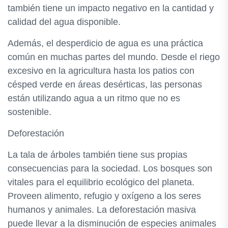
también tiene un impacto negativo en la cantidad y
calidad del agua disponible.
Además, el desperdicio de agua es una práctica
común en muchas partes del mundo. Desde el riego
excesivo en la agricultura hasta los patios con
césped verde en áreas desérticas, las personas
están utilizando agua a un ritmo que no es
sostenible.
Deforestación
La tala de árboles también tiene sus propias
consecuencias para la sociedad. Los bosques son
vitales para el equilibrio ecológico del planeta.
Proveen alimento, refugio y oxígeno a los seres
humanos y animales. La deforestación masiva
puede llevar a la disminución de especies animales