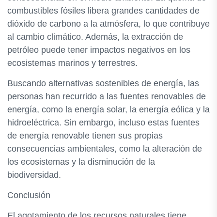
combustibles fósiles libera grandes cantidades de
dióxido de carbono a la atmósfera, lo que contribuye
al cambio climático. Además, la extracción de
petróleo puede tener impactos negativos en los
ecosistemas marinos y terrestres.
Buscando alternativas sostenibles de energía, las
personas han recurrido a las fuentes renovables de
energía, como la energía solar, la energía eólica y la
hidroeléctrica. Sin embargo, incluso estas fuentes
de energía renovable tienen sus propias
consecuencias ambientales, como la alteración de
los ecosistemas y la disminución de la
biodiversidad.
Conclusión
El agotamiento de los recursos naturales tiene