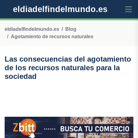
eldiadelfindelmundo.es
eldiadelfindelmundo.es
Blog
Agotamiento de recursos naturales
Las consecuencias del agotamiento
de los recursos naturales para la
sociedad