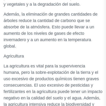
y vegetales y a la degradación del suelo.
Además, la eliminación de grandes cantidades de
árboles reduce la cantidad de carbono que se
absorbe de la atmósfera. Esto puede llevar a un
aumento de los niveles de gases de efecto
invernadero y a un aumento en la temperatura
global.
Agricultura
La agricultura es vital para la supervivencia
humana, pero la sobre-explotación de la tierra y el
uso excesivo de productos químicos tienen graves
consecuencias. El uso excesivo de pesticidas y
fertilizantes en la agricultura puede tener un impacto
negativo en la calidad del suelo y el agua. Además,
la agricultura intensiva reduce la biodiversidad y