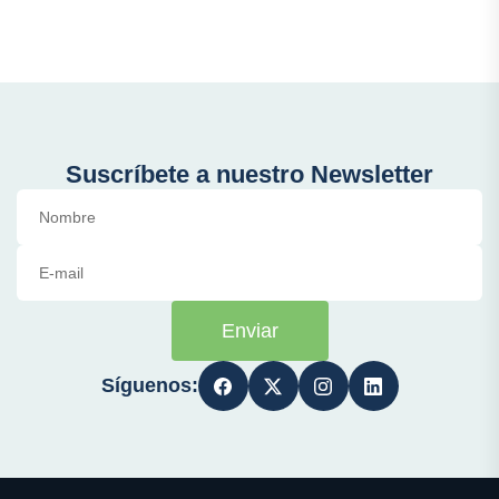
Suscríbete a nuestro Newsletter
Enviar
Síguenos: