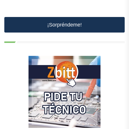
¡Sorpréndeme!