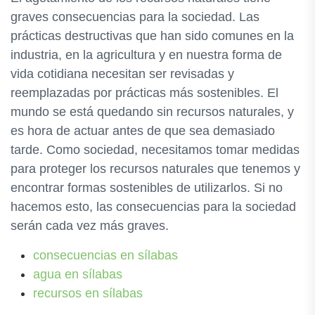
graves consecuencias para la sociedad. Las
prácticas destructivas que han sido comunes en la
industria, en la agricultura y en nuestra forma de
vida cotidiana necesitan ser revisadas y
reemplazadas por prácticas más sostenibles. El
mundo se está quedando sin recursos naturales, y
es hora de actuar antes de que sea demasiado
tarde. Como sociedad, necesitamos tomar medidas
para proteger los recursos naturales que tenemos y
encontrar formas sostenibles de utilizarlos. Si no
hacemos esto, las consecuencias para la sociedad
serán cada vez más graves.
consecuencias en sílabas
agua en sílabas
recursos en sílabas