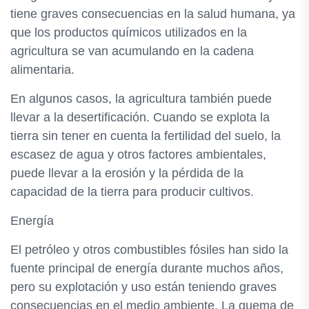
tiene graves consecuencias en la salud humana, ya
que los productos químicos utilizados en la
agricultura se van acumulando en la cadena
alimentaria.
En algunos casos, la agricultura también puede
llevar a la desertificación. Cuando se explota la
tierra sin tener en cuenta la fertilidad del suelo, la
escasez de agua y otros factores ambientales,
puede llevar a la erosión y la pérdida de la
capacidad de la tierra para producir cultivos.
Energía
El petróleo y otros combustibles fósiles han sido la
fuente principal de energía durante muchos años,
pero su explotación y uso están teniendo graves
consecuencias en el medio ambiente. La quema de