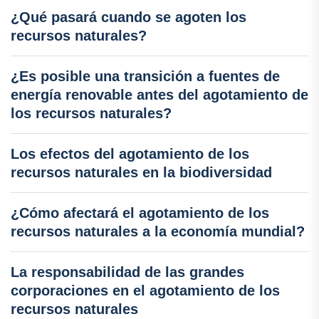
¿Qué pasará cuando se agoten los
recursos naturales?
¿Es posible una transición a fuentes de
energía renovable antes del agotamiento de
los recursos naturales?
Los efectos del agotamiento de los
recursos naturales en la biodiversidad
¿Cómo afectará el agotamiento de los
recursos naturales a la economía mundial?
La responsabilidad de las grandes
corporaciones en el agotamiento de los
recursos naturales