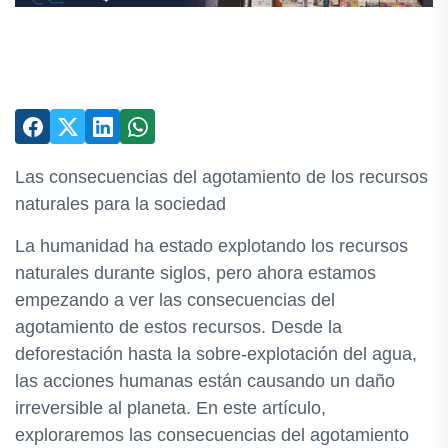
Las consecuencias del agotamiento de los recursos
naturales para la sociedad
La humanidad ha estado explotando los recursos
naturales durante siglos, pero ahora estamos
empezando a ver las consecuencias del
agotamiento de estos recursos. Desde la
deforestación hasta la sobre-explotación del agua,
las acciones humanas están causando un daño
irreversible al planeta. En este artículo,
exploraremos las consecuencias del agotamiento