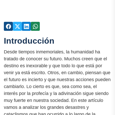
Introducción
Desde tiempos inmemoriales, la humanidad ha
tratado de conocer su futuro. Muchos creen que el
destino es inexorable y que todo lo que está por
venir ya está escrito. Otros, en cambio, piensan que
el futuro es incierto y que nuestras acciones pueden
cambiarlo. Lo cierto es que, sea como sea, el
interés por la profecía y la adivinación sigue siendo
muy fuerte en nuestra sociedad. En este artículo
vamos a analizar los grandes desastres y
cataclismos que han ocurrido a lo largo de la