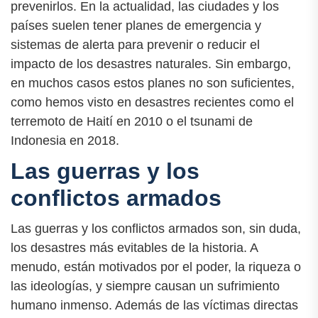
prevenirlos. En la actualidad, las ciudades y los
países suelen tener planes de emergencia y
sistemas de alerta para prevenir o reducir el
impacto de los desastres naturales. Sin embargo,
en muchos casos estos planes no son suficientes,
como hemos visto en desastres recientes como el
terremoto de Haití en 2010 o el tsunami de
Indonesia en 2018.
Las guerras y los
conflictos armados
Las guerras y los conflictos armados son, sin duda,
los desastres más evitables de la historia. A
menudo, están motivados por el poder, la riqueza o
las ideologías, y siempre causan un sufrimiento
humano inmenso. Además de las víctimas directas