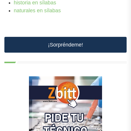
historia en sílabas
naturales en sílabas
¡Sorpréndeme!