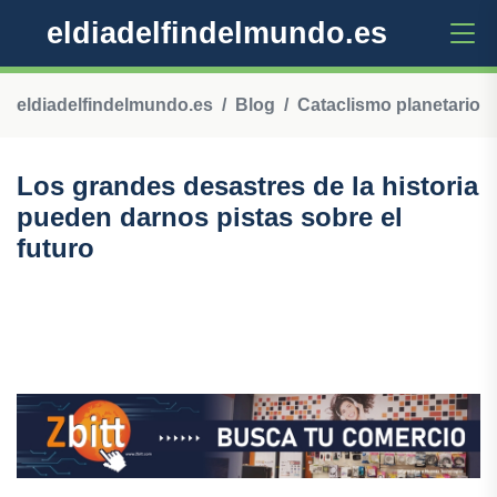
eldiadelfindelmundo.es
eldiadelfindelmundo.es
Blog
Cataclismo planetario
Los grandes desastres de la historia
pueden darnos pistas sobre el
futuro