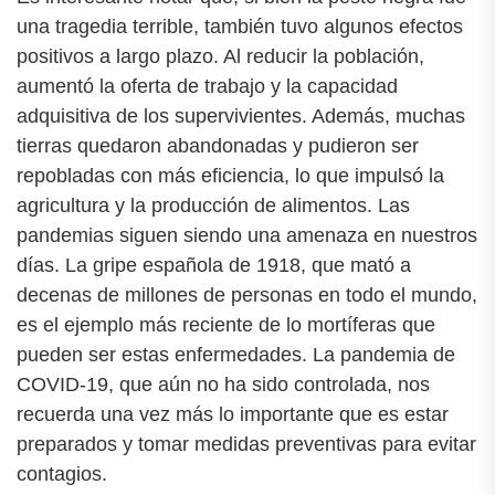
una tragedia terrible, también tuvo algunos efectos
positivos a largo plazo. Al reducir la población,
aumentó la oferta de trabajo y la capacidad
adquisitiva de los supervivientes. Además, muchas
tierras quedaron abandonadas y pudieron ser
repobladas con más eficiencia, lo que impulsó la
agricultura y la producción de alimentos. Las
pandemias siguen siendo una amenaza en nuestros
días. La gripe española de 1918, que mató a
decenas de millones de personas en todo el mundo,
es el ejemplo más reciente de lo mortíferas que
pueden ser estas enfermedades. La pandemia de
COVID-19, que aún no ha sido controlada, nos
recuerda una vez más lo importante que es estar
preparados y tomar medidas preventivas para evitar
contagios.