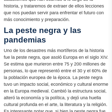
historia, y trataremos de extraer de ellos lecciones
que nos puedan servir para enfrentar el futuro con
más conocimiento y preparación.
La peste negra y las
pandemias
Uno de los desastres más mortíferos de la historia
fue la peste negra, que asoló Europa en el siglo XIV.
Se estima que murieron entre 75 y 200 millones de
personas, lo que representó entre el 30 y el 60% de
la población europea de la época. La peste negra
tuvo un impacto social, económico y cultural enorme
en la Europa medieval. Cambió la estructura social,
alteró la economía y la política, y dejó una huella
cultural profunda en el arte, la literatura y la religión.
Es interesante notar que, si bien la peste negra fue