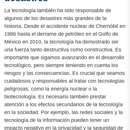
La tecnología también ha sido responsable de
algunos de los desastres más grandes de la
historia. Desde el accidente nuclear de Chernóbil en
1986 hasta el derrame de petróleo en el Golfo de
México en 2010, la tecnología ha demostrado ser
una fuerza tanto destructiva como constructiva. Es
importante que sigamos avanzando en el desarrollo
tecnológico, pero siempre teniendo en cuenta los
riesgos y las consecuencias. Es crucial que seamos
cuidadosos y responsables al tratar con tecnologías
peligrosas, como la energía nuclear o la
biotecnología. Es necesario también prestar
atención a los efectos secundarios de la tecnología
en la sociedad. Por ejemplo, las redes sociales y la
tecnología de la información pueden tener un
impacto negativo en la privacidad y la seguridad de