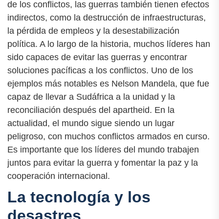
de los conflictos, las guerras también tienen efectos
indirectos, como la destrucción de infraestructuras,
la pérdida de empleos y la desestabilización
política. A lo largo de la historia, muchos líderes han
sido capaces de evitar las guerras y encontrar
soluciones pacíficas a los conflictos. Uno de los
ejemplos más notables es Nelson Mandela, que fue
capaz de llevar a Sudáfrica a la unidad y la
reconciliación después del apartheid. En la
actualidad, el mundo sigue siendo un lugar
peligroso, con muchos conflictos armados en curso.
Es importante que los líderes del mundo trabajen
juntos para evitar la guerra y fomentar la paz y la
cooperación internacional.
La tecnología y los
desastres