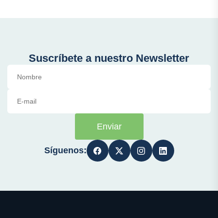
Suscríbete a nuestro Newsletter
Enviar
Síguenos: