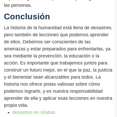
las personas.
Conclusión
La historia de la humanidad está llena de desastres,
pero también de lecciones que podemos aprender
de ellos. Debemos ser conscientes de las
amenazas y estar preparados para enfrentarlas, ya
sea mediante la prevención, la educación o la
acción. Es importante que trabajemos juntos para
construir un futuro mejor, en el que la paz, la justicia
y el bienestar sean alcanzables para todos. La
historia nos ofrece pistas valiosas sobre cómo
podemos lograrlo, y es nuestra responsabilidad
aprender de ella y aplicar esas lecciones en nuestra
propia vida.
desastres en sílabas