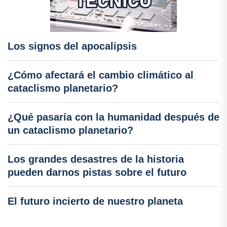
Los signos del apocalipsis
¿Cómo afectará el cambio climático al
cataclismo planetario?
¿Qué pasaría con la humanidad después de
un cataclismo planetario?
Los grandes desastres de la historia
pueden darnos pistas sobre el futuro
El futuro incierto de nuestro planeta