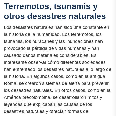
Terremotos, tsunamis y
otros desastres naturales
Los desastres naturales han sido una constante en
la historia de la humanidad. Los terremotos, los
tsunamis, los huracanes y las inundaciones han
provocado la pérdida de vidas humanas y han
causado daños materiales considerables. Es
interesante observar cómo diferentes sociedades
han enfrentado los desastres naturales a lo largo de
la historia. En algunos casos, como en la antigua
Roma, se crearon sistemas de alerta para prevenir
los desastres naturales. En otros casos, como en la
América precolombina, se desarrollaron mitos y
leyendas que explicaban las causas de los
desastres naturales y ofrecían formas de